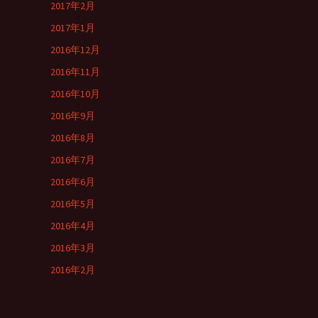
2017年2月
2017年1月
2016年12月
2016年11月
2016年10月
2016年9月
2016年8月
2016年7月
2016年6月
2016年5月
2016年4月
2016年3月
2016年2月