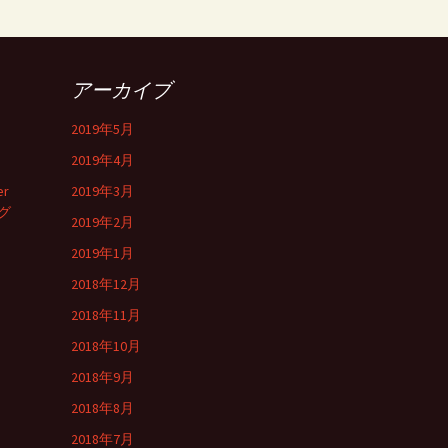
アーカイブ
2019年5月
2019年4月
er
2019年3月
グ
2019年2月
2019年1月
2018年12月
2018年11月
2018年10月
2018年9月
2018年8月
2018年7月