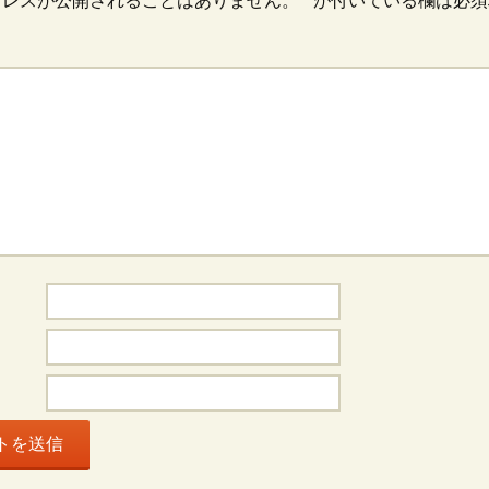
ドレスが公開されることはありません。
*
が付いている欄は必須