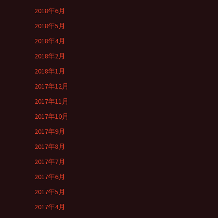
2018年6月
2018年5月
2018年4月
2018年2月
2018年1月
2017年12月
2017年11月
2017年10月
2017年9月
2017年8月
2017年7月
2017年6月
2017年5月
2017年4月