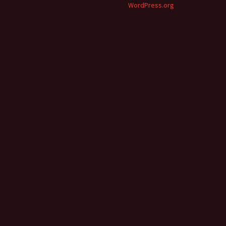
WordPress.org