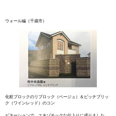
ウォール編（千歳市）
化粧ブロックのリブロック（ベージュ）＆ピッチブリッ
ク（ワインレッド）のコン
ビネーションで、エキゾチックな仕上りに成りました。