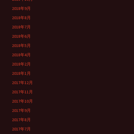
2018年9月
2018年8月
2018年7月
2018年6月
2018年5月
2018年4月
2018年2月
2018年1月
2017年12月
2017年11月
2017年10月
2017年9月
2017年8月
2017年7月