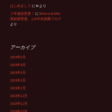
はじめまして
に
M
より
２年連続受賞！
に
Before＆After
奨励賞受賞。 | ㈱中央造園ブログ
より
アーカイブ
2019年5月
2019年4月
2019年3月
2019年2月
2019年1月
2018年12月
2018年11月
2018年10月