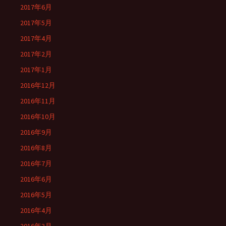
2017年6月
2017年5月
2017年4月
2017年2月
2017年1月
2016年12月
2016年11月
2016年10月
2016年9月
2016年8月
2016年7月
2016年6月
2016年5月
2016年4月