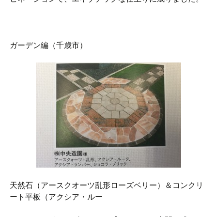
ガーデン編（千歳市）
天然石（アースクオーツ乱形ローズベリー）＆コンクリ
ート平板（アクシア・ルー