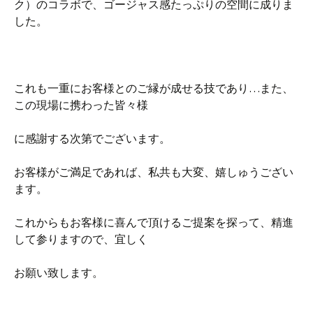
ク）のコラボで、ゴージャス感たっぷりの空間に成りま
した。
これも一重にお客様とのご縁が成せる技であり…また、
この現場に携わった皆々様
に感謝する次第でございます。
お客様がご満足であれば、私共も大変、嬉しゅうござい
ます。
これからもお客様に喜んで頂けるご提案を探って、精進
して参りますので、宜しく
お願い致します。