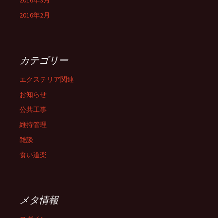
2016年3月
2016年2月
カテゴリー
エクステリア関連
お知らせ
公共工事
維持管理
雑談
食い道楽
メタ情報