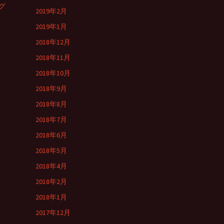
グ
2019年2月
2019年1月
2018年12月
2018年11月
2018年10月
2018年9月
2018年8月
2018年7月
2018年6月
2018年5月
2018年4月
2018年2月
2018年1月
2017年12月