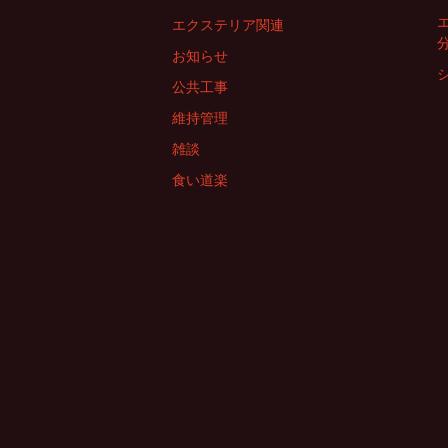
エクステリア関連
お知らせ
公共工事
維持管理
雑談
食い道楽