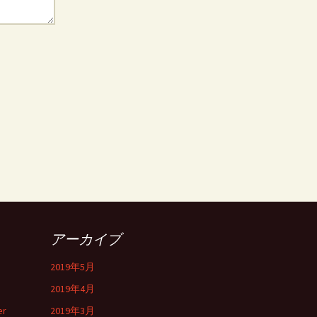
アーカイブ
2019年5月
2019年4月
er
2019年3月