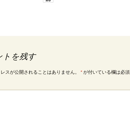
ントを残す
ドレスが公開されることはありません。
*
が付いている欄は必須