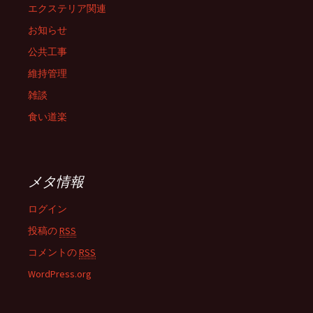
エクステリア関連
お知らせ
公共工事
維持管理
雑談
食い道楽
メタ情報
ログイン
投稿の
RSS
コメントの
RSS
WordPress.org