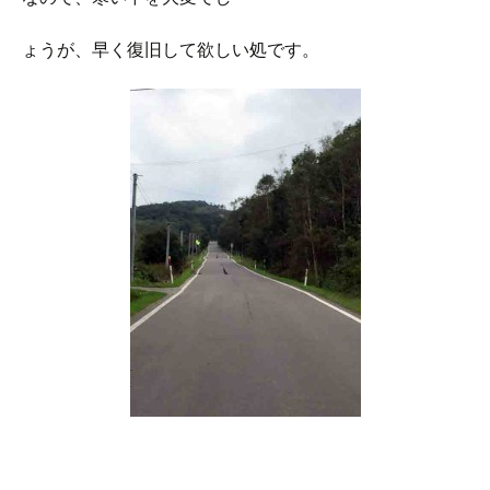
ょうが、早く復旧して欲しい処です。