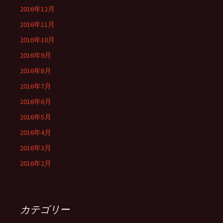
2016年12月
2016年11月
2016年10月
2016年9月
2016年8月
2016年7月
2016年6月
2016年5月
2016年4月
2016年3月
2016年2月
カテゴリー