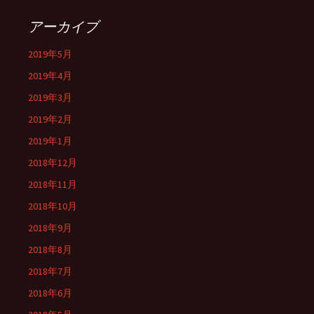
アーカイブ
2019年5月
2019年4月
2019年3月
2019年2月
2019年1月
2018年12月
2018年11月
2018年10月
2018年9月
2018年8月
2018年7月
2018年6月