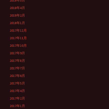
2018年5月
2018年4月
2018年2月
2018年1月
2017年12月
2017年11月
2017年10月
2017年9月
2017年8月
2017年7月
2017年6月
2017年5月
2017年4月
2017年2月
2017年1月