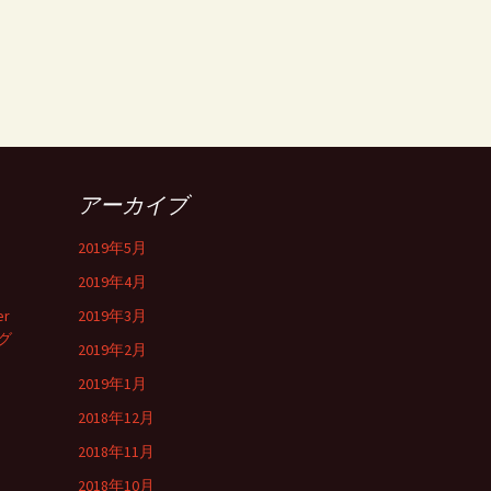
アーカイブ
2019年5月
2019年4月
er
2019年3月
グ
2019年2月
2019年1月
2018年12月
2018年11月
2018年10月