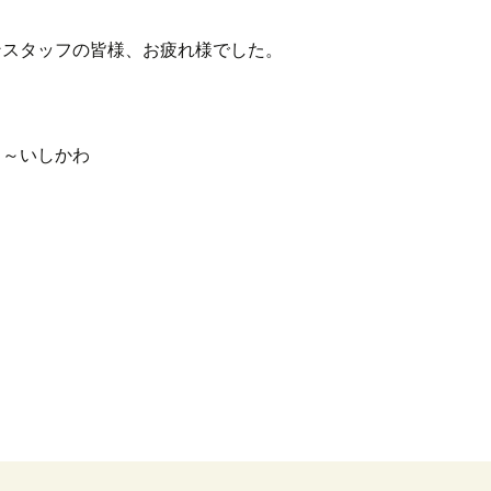
ンスタッフの皆様、お疲れ様でした。
ぅ～いしかわ