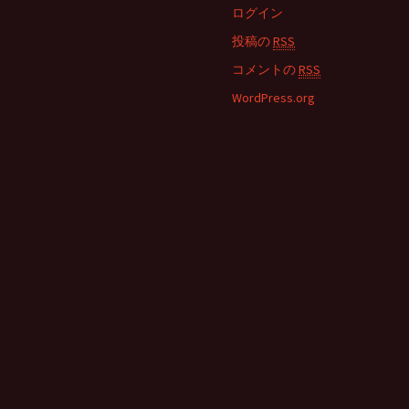
ログイン
投稿の
RSS
コメントの
RSS
WordPress.org