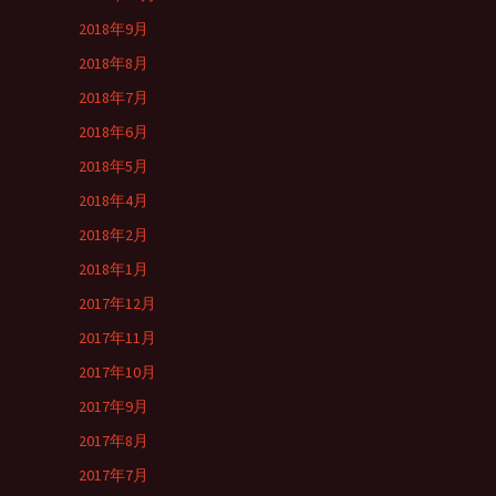
2018年9月
2018年8月
2018年7月
2018年6月
2018年5月
2018年4月
2018年2月
2018年1月
2017年12月
2017年11月
2017年10月
2017年9月
2017年8月
2017年7月