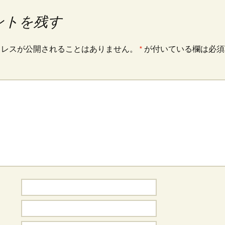
ントを残す
ドレスが公開されることはありません。
*
が付いている欄は必須