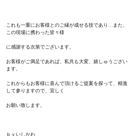
これも一重にお客様とのご縁が成せる技であり…また、
この現場に携わった皆々様
に感謝する次第でございます。
お客様がご満足であれば、私共も大変、嬉しゅうござい
ます。
これからもお客様に喜んで頂けるご提案を探って、精進
して参りますので、宜しく
お願い致します。
ｂｙいしかわ