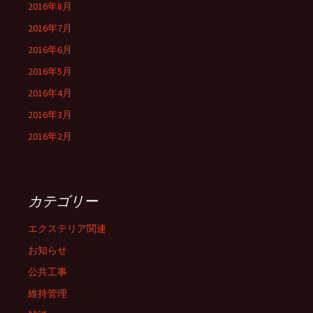
2016年8月
2016年7月
2016年6月
2016年5月
2016年4月
2016年3月
2016年2月
カテゴリー
エクステリア関連
お知らせ
公共工事
維持管理