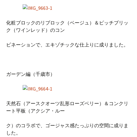
化粧ブロックのリブロック（ベージュ）＆ピッチブリッ
ク（ワインレッド）のコン
ビネーションで、エキゾチックな仕上りに成りました。
ガーデン編（千歳市）
天然石（アースクオーツ乱形ローズベリー）＆コンクリ
ート平板（アクシア・ルー
ク）のコラボで、ゴージャス感たっぷりの空間に成りま
した。