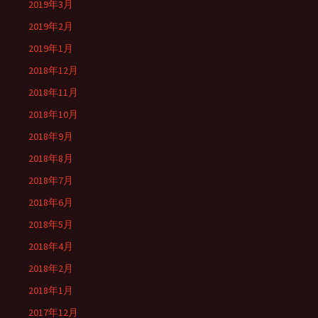
2019年3月
2019年2月
2019年1月
2018年12月
2018年11月
2018年10月
2018年9月
2018年8月
2018年7月
2018年6月
2018年5月
2018年4月
2018年2月
2018年1月
2017年12月