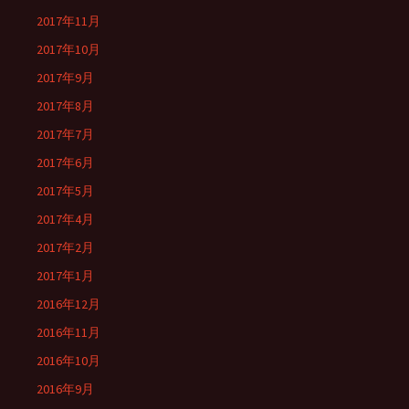
2017年11月
2017年10月
2017年9月
2017年8月
2017年7月
2017年6月
2017年5月
2017年4月
2017年2月
2017年1月
2016年12月
2016年11月
2016年10月
2016年9月