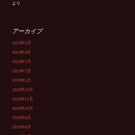
より
アーカイブ
2019年5月
2019年4月
2019年3月
2019年2月
2019年1月
2018年12月
2018年11月
2018年10月
2018年9月
2018年8月