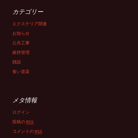
カテゴリー
エクステリア関連
お知らせ
公共工事
維持管理
雑談
食い道楽
メタ情報
ログイン
投稿の
RSS
コメントの
RSS