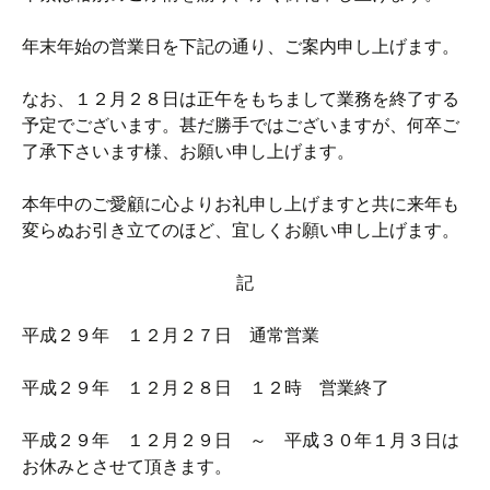
年末年始の営業日を下記の通り、ご案内申し上げます。
なお、１２月２８日は正午をもちまして業務を終了する
予定でございます。甚だ勝手ではございますが、何卒ご
了承下さいます様、お願い申し上げます。
本年中のご愛顧に心よりお礼申し上げますと共に来年も
変らぬお引き立てのほど、宜しくお願い申し上げます。
記
平成２９年 １２月２７日 通常営業
平成２９年 １２月２８日 １２時 営業終了
平成２９年 １２月２９日 ～ 平成３０年１月３日は
お休みとさせて頂きます。