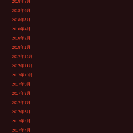
2018年7月
2018年6月
2018年5月
2018年4月
2018年2月
2018年1月
2017年12月
2017年11月
2017年10月
2017年9月
2017年8月
2017年7月
2017年6月
2017年5月
2017年4月