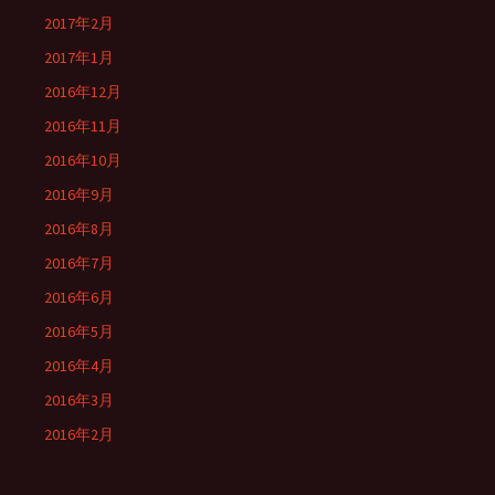
2017年2月
2017年1月
2016年12月
2016年11月
2016年10月
2016年9月
2016年8月
2016年7月
2016年6月
2016年5月
2016年4月
2016年3月
2016年2月