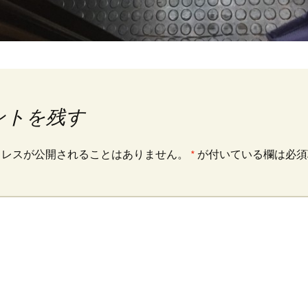
ントを残す
ドレスが公開されることはありません。
*
が付いている欄は必須