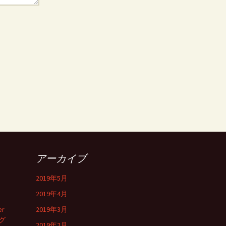
アーカイブ
2019年5月
2019年4月
er
2019年3月
グ
2019年2月