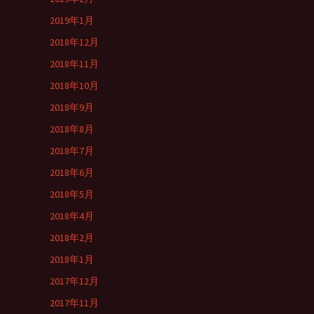
2019年1月
2018年12月
2018年11月
2018年10月
2018年9月
2018年8月
2018年7月
2018年6月
2018年5月
2018年4月
2018年2月
2018年1月
2017年12月
2017年11月