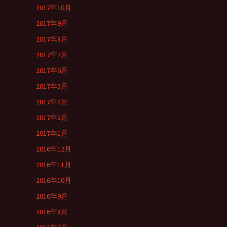
2017年10月
2017年9月
2017年8月
2017年7月
2017年6月
2017年5月
2017年4月
2017年2月
2017年1月
2016年12月
2016年11月
2016年10月
2016年9月
2016年8月