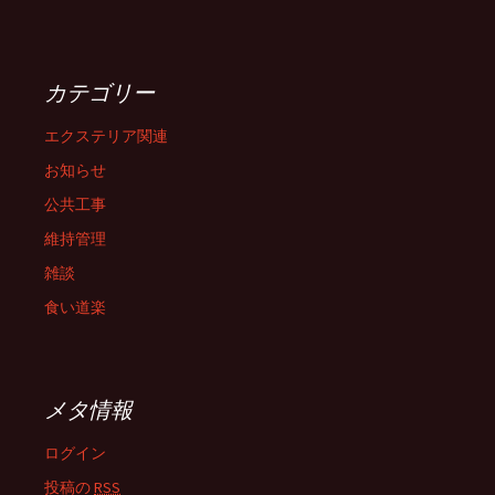
カテゴリー
エクステリア関連
お知らせ
公共工事
維持管理
雑談
食い道楽
メタ情報
ログイン
投稿の
RSS