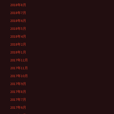
2018年8月
2018年7月
2018年6月
2018年5月
2018年4月
2018年2月
2018年1月
2017年12月
2017年11月
2017年10月
2017年9月
2017年8月
2017年7月
2017年6月