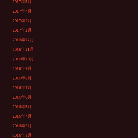
2017年5月
2017年4月
2017年2月
2017年1月
2016年12月
2016年11月
2016年10月
2016年9月
2016年8月
2016年7月
2016年6月
2016年5月
2016年4月
2016年3月
2016年2月