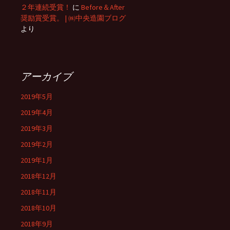
２年連続受賞！
に
Before＆After
奨励賞受賞。 | ㈱中央造園ブログ
より
アーカイブ
2019年5月
2019年4月
2019年3月
2019年2月
2019年1月
2018年12月
2018年11月
2018年10月
2018年9月