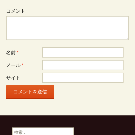
コメント
名前
*
メール
*
サイト
検