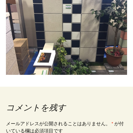
コメントを残す
メールアドレスが公開されることはありません。
*
が付
いている欄は必須項目です