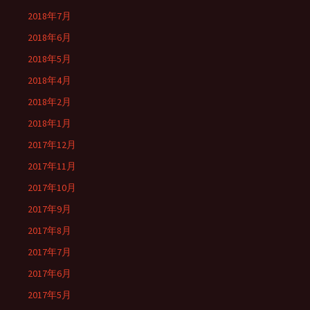
2018年7月
2018年6月
2018年5月
2018年4月
2018年2月
2018年1月
2017年12月
2017年11月
2017年10月
2017年9月
2017年8月
2017年7月
2017年6月
2017年5月