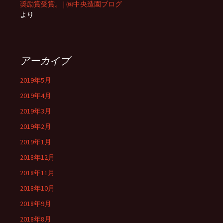
奨励賞受賞。 | ㈱中央造園ブログ
より
アーカイブ
2019年5月
2019年4月
2019年3月
2019年2月
2019年1月
2018年12月
2018年11月
2018年10月
2018年9月
2018年8月