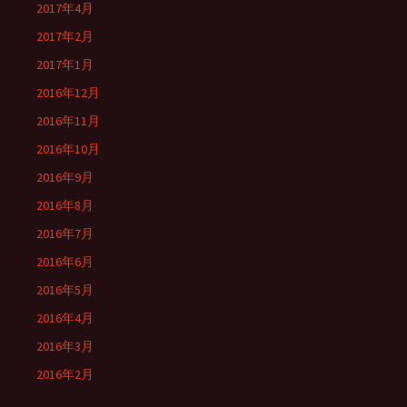
2017年4月
2017年2月
2017年1月
2016年12月
2016年11月
2016年10月
2016年9月
2016年8月
2016年7月
2016年6月
2016年5月
2016年4月
2016年3月
2016年2月