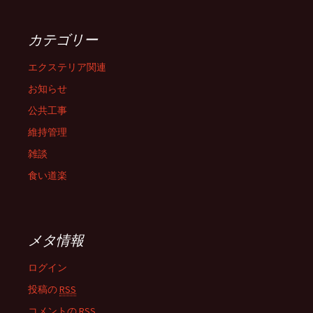
カテゴリー
エクステリア関連
お知らせ
公共工事
維持管理
雑談
食い道楽
メタ情報
ログイン
投稿の
RSS
コメントの
RSS