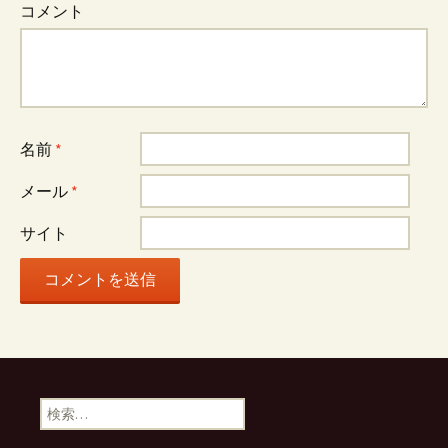
コメント
名前
*
メール
*
サイト
検
索