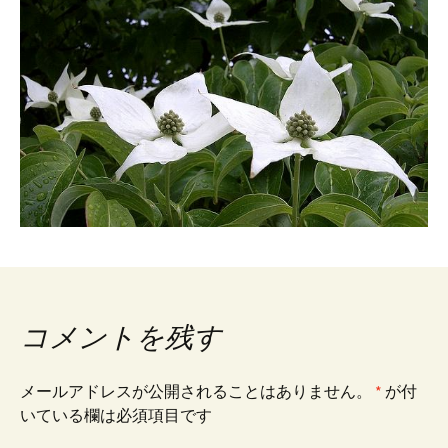
コメントを残す
メールアドレスが公開されることはありません。
*
が付
いている欄は必須項目です