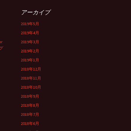
アーカイブ
2019年5月
2019年4月
er
2019年3月
グ
2019年2月
2019年1月
2018年12月
2018年11月
2018年10月
2018年9月
2018年8月
2018年7月
2018年6月