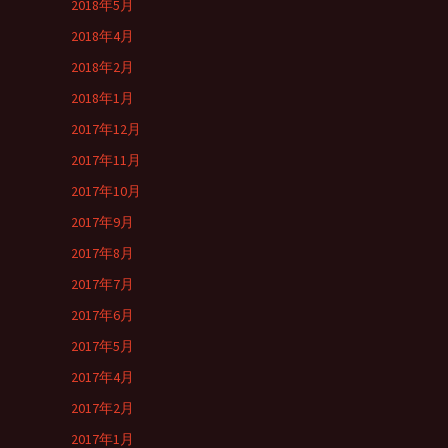
2018年5月
2018年4月
2018年2月
2018年1月
2017年12月
2017年11月
2017年10月
2017年9月
2017年8月
2017年7月
2017年6月
2017年5月
2017年4月
2017年2月
2017年1月