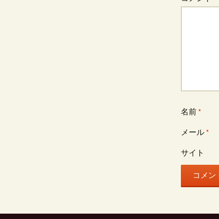
名前
*
メール
*
サイト