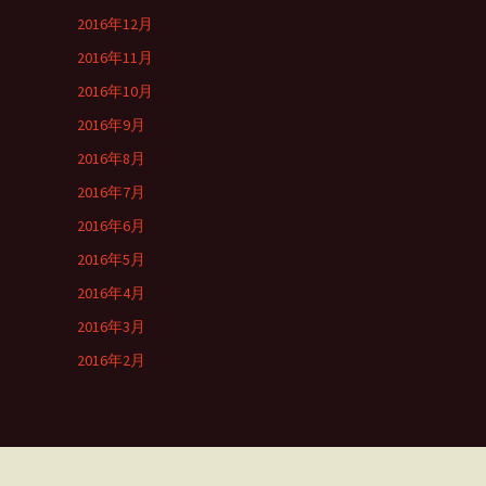
2016年12月
2016年11月
2016年10月
2016年9月
2016年8月
2016年7月
2016年6月
2016年5月
2016年4月
2016年3月
2016年2月