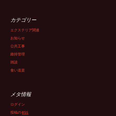
カテゴリー
エクステリア関連
お知らせ
公共工事
維持管理
雑談
食い道楽
メタ情報
ログイン
投稿の
RSS