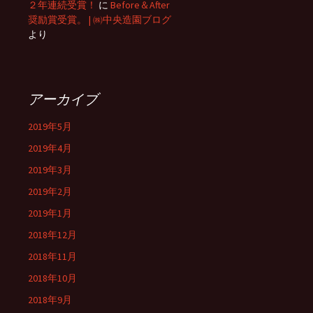
２年連続受賞！
に
Before＆After
奨励賞受賞。 | ㈱中央造園ブログ
より
アーカイブ
2019年5月
2019年4月
2019年3月
2019年2月
2019年1月
2018年12月
2018年11月
2018年10月
2018年9月