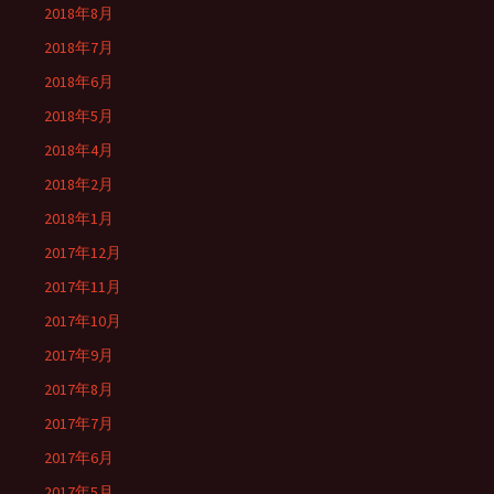
2018年8月
2018年7月
2018年6月
2018年5月
2018年4月
2018年2月
2018年1月
2017年12月
2017年11月
2017年10月
2017年9月
2017年8月
2017年7月
2017年6月
2017年5月