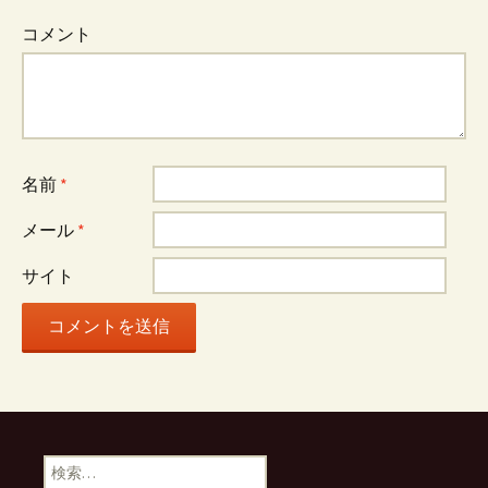
コメント
名前
*
メール
*
サイト
検