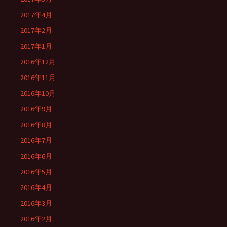
2017年4月
2017年2月
2017年1月
2016年12月
2016年11月
2016年10月
2016年9月
2016年8月
2016年7月
2016年6月
2016年5月
2016年4月
2016年3月
2016年2月