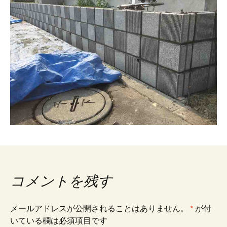
コメントを残す
メールアドレスが公開されることはありません。
*
が付
いている欄は必須項目です