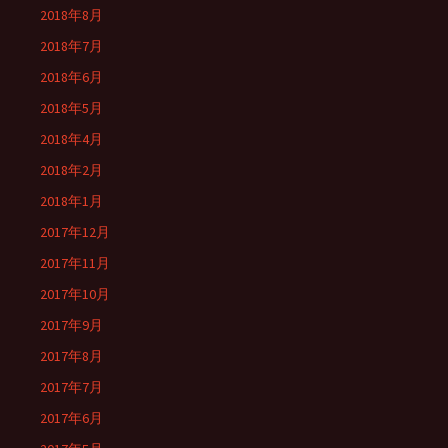
2018年8月
2018年7月
2018年6月
2018年5月
2018年4月
2018年2月
2018年1月
2017年12月
2017年11月
2017年10月
2017年9月
2017年8月
2017年7月
2017年6月