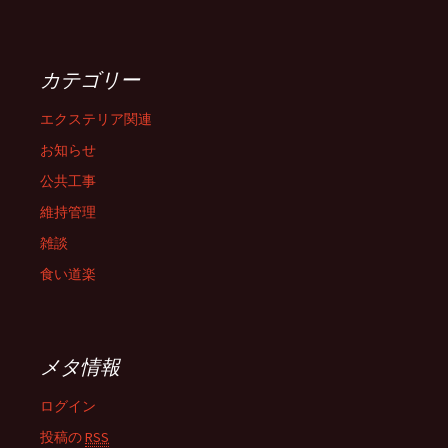
カテゴリー
エクステリア関連
お知らせ
公共工事
維持管理
雑談
食い道楽
メタ情報
ログイン
投稿の
RSS