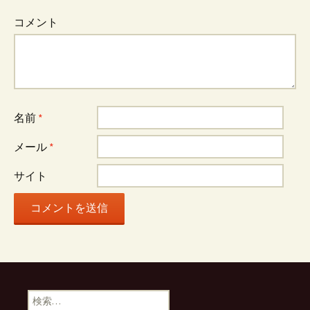
コメント
名前
*
メール
*
サイト
検