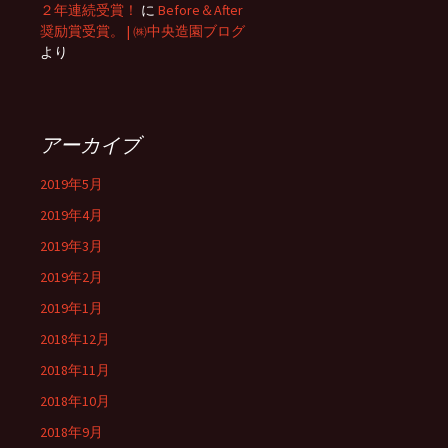
２年連続受賞！
に
Before＆After
奨励賞受賞。 | ㈱中央造園ブログ
より
アーカイブ
2019年5月
2019年4月
2019年3月
2019年2月
2019年1月
2018年12月
2018年11月
2018年10月
2018年9月