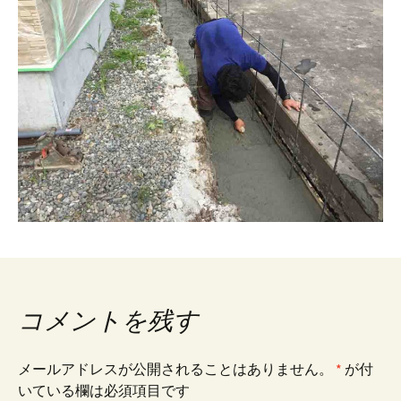
コメントを残す
メールアドレスが公開されることはありません。
*
が付
いている欄は必須項目です