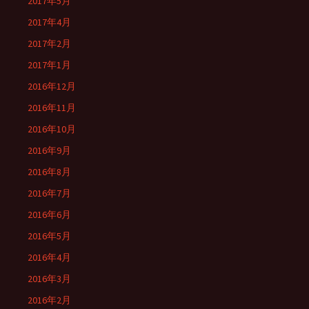
2017年5月
2017年4月
2017年2月
2017年1月
2016年12月
2016年11月
2016年10月
2016年9月
2016年8月
2016年7月
2016年6月
2016年5月
2016年4月
2016年3月
2016年2月