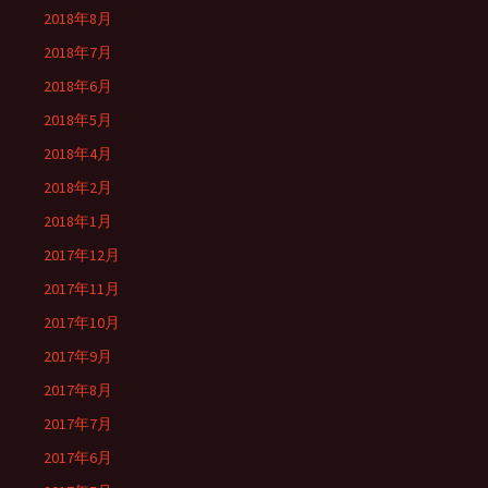
2018年8月
2018年7月
2018年6月
2018年5月
2018年4月
2018年2月
2018年1月
2017年12月
2017年11月
2017年10月
2017年9月
2017年8月
2017年7月
2017年6月