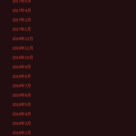
2017年5月
2017年4月
2017年2月
2017年1月
2016年12月
2016年11月
2016年10月
2016年9月
2016年8月
2016年7月
2016年6月
2016年5月
2016年4月
2016年3月
2016年2月