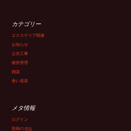
カテゴリー
エクステリア関連
お知らせ
公共工事
維持管理
雑談
食い道楽
メタ情報
ログイン
投稿の
RSS