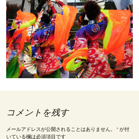
コメントを残す
メールアドレスが公開されることはありません。
*
が付
いている欄は必須項目です