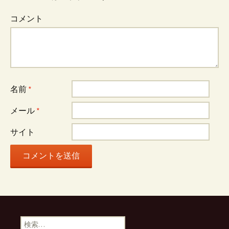
コメント
名前
*
メール
*
サイト
検