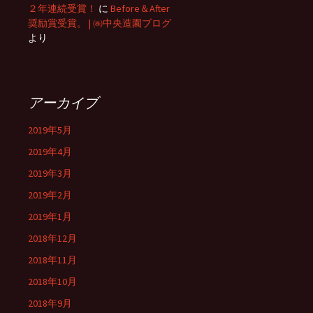
２年連続受賞！
に
Before＆After
奨励賞受賞。 | ㈱中央造園ブログ
より
アーカイブ
2019年5月
2019年4月
2019年3月
2019年2月
2019年1月
2018年12月
2018年11月
2018年10月
2018年9月