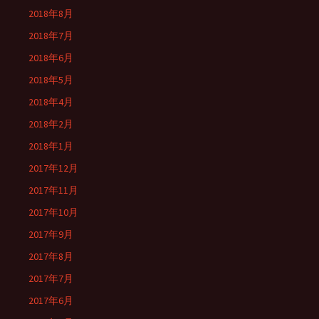
2018年8月
2018年7月
2018年6月
2018年5月
2018年4月
2018年2月
2018年1月
2017年12月
2017年11月
2017年10月
2017年9月
2017年8月
2017年7月
2017年6月