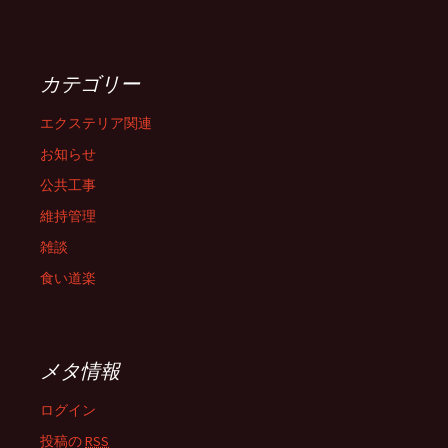
カテゴリー
エクステリア関連
お知らせ
公共工事
維持管理
雑談
食い道楽
メタ情報
ログイン
投稿の
RSS