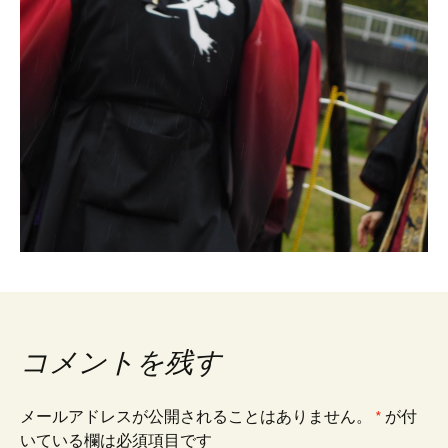
コメントを残す
メールアドレスが公開されることはありません。
*
が付
いている欄は必須項目です