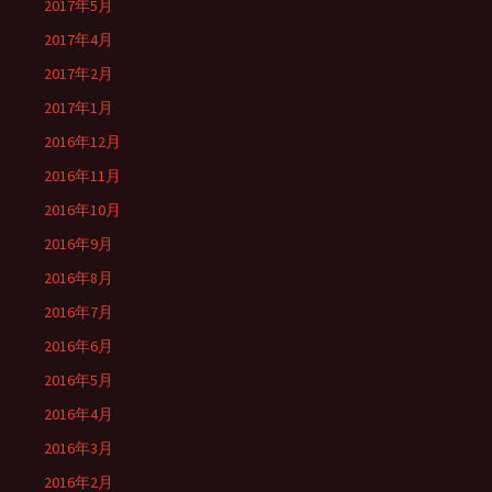
2017年5月
2017年4月
2017年2月
2017年1月
2016年12月
2016年11月
2016年10月
2016年9月
2016年8月
2016年7月
2016年6月
2016年5月
2016年4月
2016年3月
2016年2月