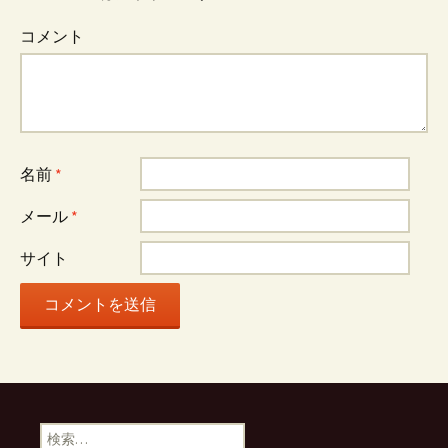
コメント
名前
*
メール
*
サイト
検