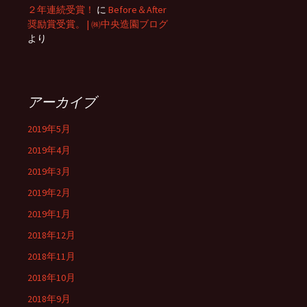
２年連続受賞！
に
Before＆After
奨励賞受賞。 | ㈱中央造園ブログ
より
アーカイブ
2019年5月
2019年4月
2019年3月
2019年2月
2019年1月
2018年12月
2018年11月
2018年10月
2018年9月