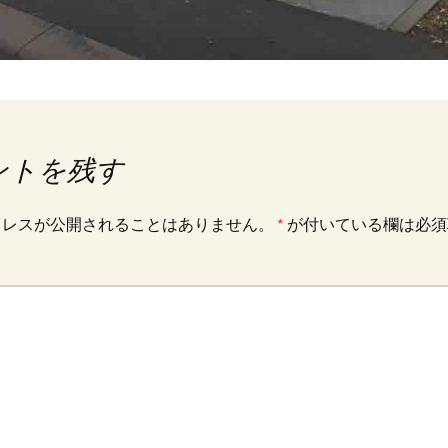
ントを残す
ドレスが公開されることはありません。
*
が付いている欄は必須