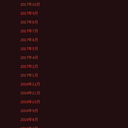
2017年10月
2017年9月
2017年8月
2017年7月
2017年6月
2017年5月
2017年4月
2017年2月
2017年1月
2016年12月
2016年11月
2016年10月
2016年9月
2016年8月