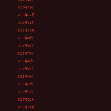
2019年1月
2018年12月
2018年11月
2018年10月
2018年9月
2018年8月
2018年7月
2018年6月
2018年5月
2018年4月
2018年2月
2018年1月
2017年12月
2017年11月