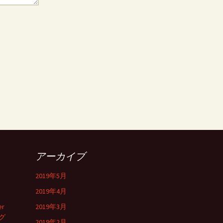
アーカイブ
2019年5月
2019年4月
er
2019年3月
グ
2019年2月