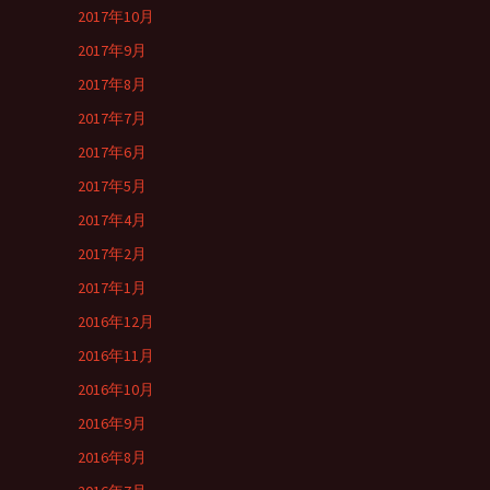
2017年10月
2017年9月
2017年8月
2017年7月
2017年6月
2017年5月
2017年4月
2017年2月
2017年1月
2016年12月
2016年11月
2016年10月
2016年9月
2016年8月