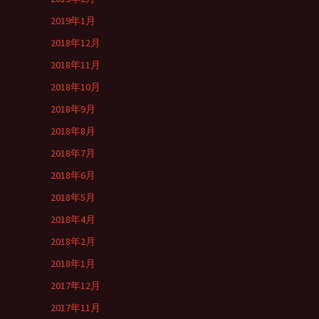
2019年1月
2018年12月
2018年11月
2018年10月
2018年9月
2018年8月
2018年7月
2018年6月
2018年5月
2018年4月
2018年2月
2018年1月
2017年12月
2017年11月