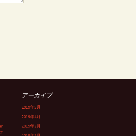
アーカイブ
2019年5月
2019年4月
er
2019年3月
グ
2019年2月