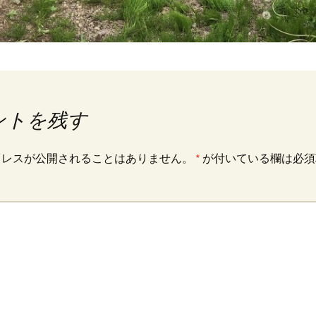
ントを残す
ドレスが公開されることはありません。
*
が付いている欄は必須