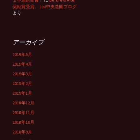
２年連続受賞！
に
Before＆After
奨励賞受賞。 | ㈱中央造園ブログ
より
アーカイブ
2019年5月
2019年4月
2019年3月
2019年2月
2019年1月
2018年12月
2018年11月
2018年10月
2018年9月