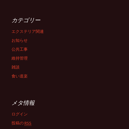
カテゴリー
エクステリア関連
お知らせ
公共工事
維持管理
雑談
食い道楽
メタ情報
ログイン
投稿の
RSS