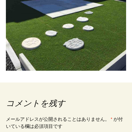
コメントを残す
メールアドレスが公開されることはありません。
*
が付
いている欄は必須項目です