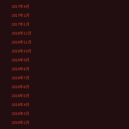
2017年4月
2017年2月
2017年1月
2016年12月
2016年11月
2016年10月
2016年9月
2016年8月
2016年7月
2016年6月
2016年5月
2016年4月
2016年3月
2016年2月