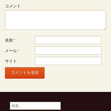
コメント
名前
*
メール
*
サイト
検
索