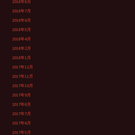
2018年8月
2018年7月
2018年6月
2018年5月
2018年4月
2018年2月
2018年1月
2017年12月
2017年11月
2017年10月
2017年9月
2017年8月
2017年7月
2017年6月
2017年5月