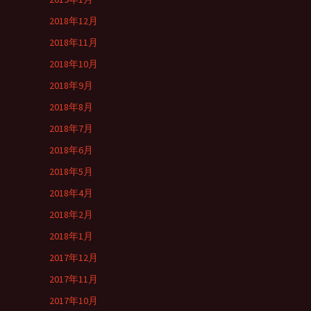
2018年12月
2018年11月
2018年10月
2018年9月
2018年8月
2018年7月
2018年6月
2018年5月
2018年4月
2018年2月
2018年1月
2017年12月
2017年11月
2017年10月