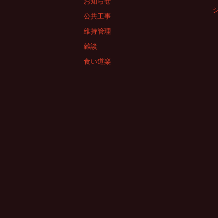
お知らせ
公共工事
維持管理
雑談
食い道楽