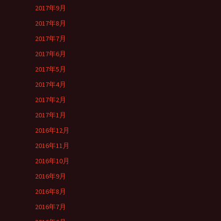
2017年9月
2017年8月
2017年7月
2017年6月
2017年5月
2017年4月
2017年2月
2017年1月
2016年12月
2016年11月
2016年10月
2016年9月
2016年8月
2016年7月