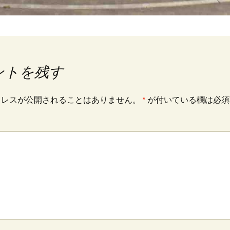
ントを残す
ドレスが公開されることはありません。
*
が付いている欄は必須