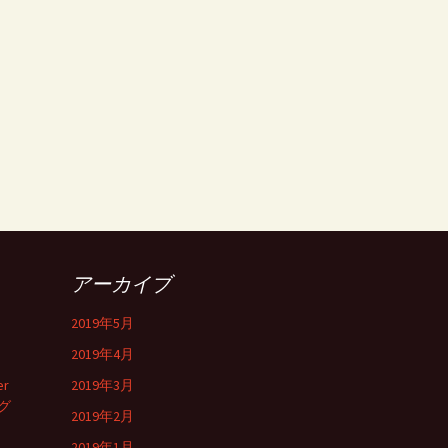
アーカイブ
2019年5月
2019年4月
er
2019年3月
グ
2019年2月
2019年1月